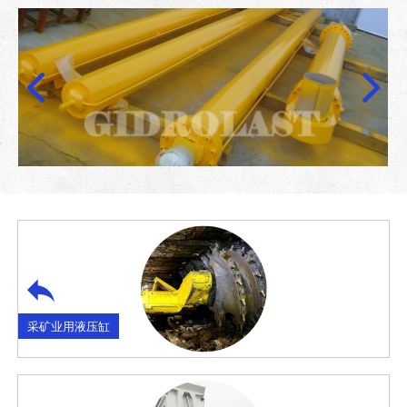
采矿业用液压缸