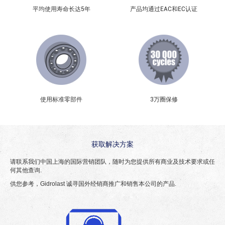
平均使用寿命长达5年
产品均通过EAC和EC认证
使用标准零部件
3万圈保修
获取解决方案
请联系我们中国上海的国际营销团队，随时为您提供所有商业及技术要求或任
何其他查询.
供您参考，Gidrolast 诚寻国外经销商推广和销售本公司的产品.