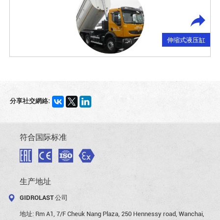
伸缩式液压缸
分享社交網絡:
符合国际标准
生产地址
GIDROLAST 公司
地址:
Rm A1, 7/F Cheuk Nang Plaza, 250 Hennessy road, Wanchai,