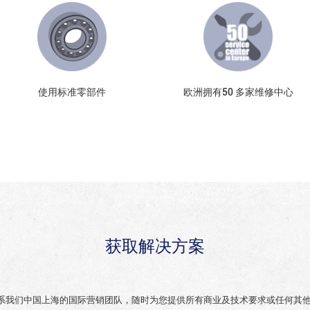
使用标准零部件
欧洲拥有50 多家维修中心
获取解决方案
系我们中国上海的国际营销团队，随时为您提供所有商业及技术要求或任何其他