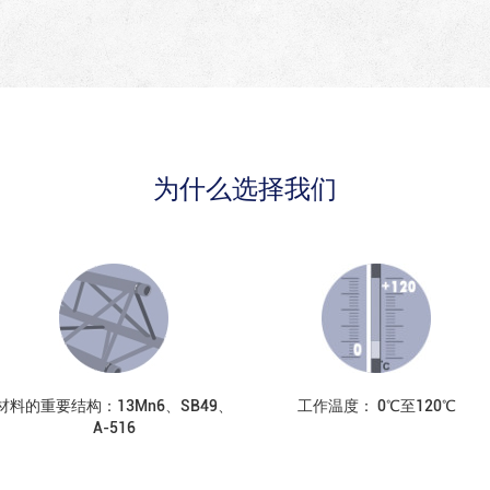
为什么选择我们
材料的重要结构：13Mn6、SB49、
工作温度： 0℃至120℃
А-516