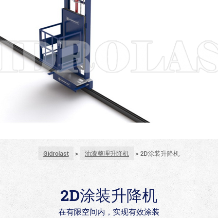
Gidrolast
>
油漆整理升降机
>
2D涂装升降机
2D涂装升降机
在有限空间内，实现有效涂装