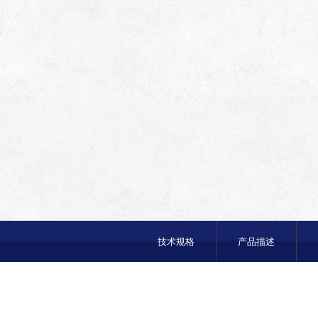
技术规格
产品描述