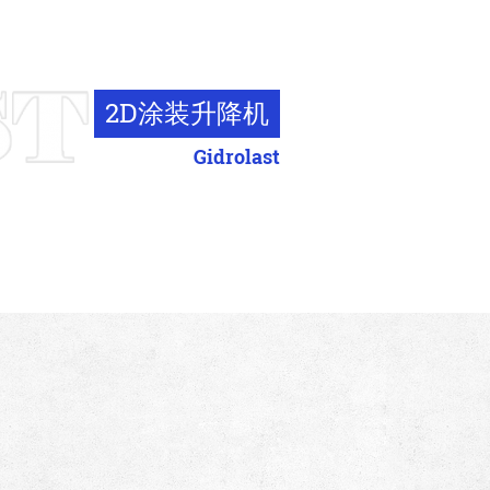
2D涂装升降机
Gidrolast