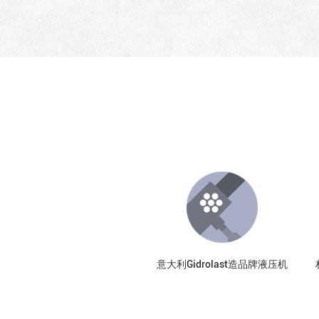
意大利Gidrolast造品牌液压机