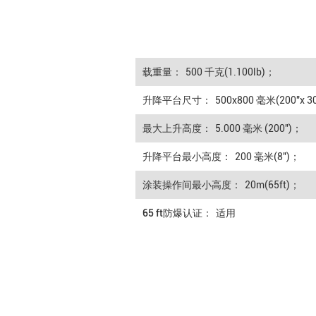
载重量：
500 千克(1.100lb)；
升降平台尺寸：
500х800 毫米(200"x 3
最大上升高度：
5.000 毫米 (200")；
升降平台最小高度：
200 毫米(8")；
涂装操作间最小高度：
20m(65ft)；
65 ft防爆认证：
适用