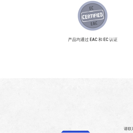
产品均通过 EAC 和 EC 认证
请联