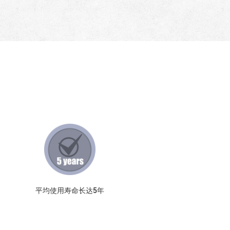
平均使用寿命长达5年