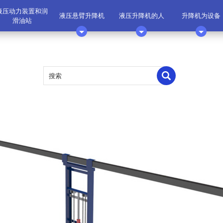
液压动力装置和润
液压悬臂升降机
液压升降机的人
升降机为设备
滑油站